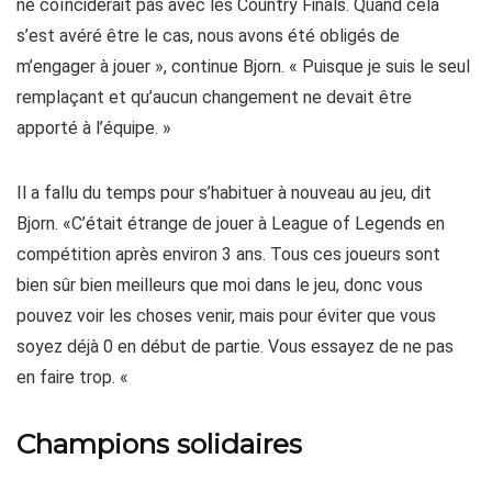
ne coïnciderait pas avec les Country Finals. Quand cela
s’est avéré être le cas, nous avons été obligés de
m’engager à jouer », continue Bjorn. « Puisque je suis le seul
remplaçant et qu’aucun changement ne devait être
apporté à l’équipe. »
Il a fallu du temps pour s’habituer à nouveau au jeu, dit
Bjorn. «C’était étrange de jouer à League of Legends en
compétition après environ 3 ans. Tous ces joueurs sont
bien sûr bien meilleurs que moi dans le jeu, donc vous
pouvez voir les choses venir, mais pour éviter que vous
soyez déjà 0 en début de partie. Vous essayez de ne pas
en faire trop. «
Champions solidaires