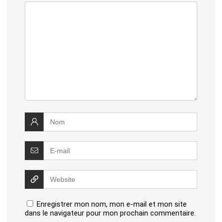
Enregistrer mon nom, mon e-mail et mon site
dans le navigateur pour mon prochain commentaire.