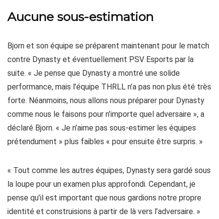
Aucune sous-estimation
Bjorn et son équipe se préparent maintenant pour le match
contre Dynasty et éventuellement PSV Esports par la
suite. « Je pense que Dynasty a montré une solide
performance, mais l’équipe THRLL n’a pas non plus été très
forte. Néanmoins, nous allons nous préparer pour Dynasty
comme nous le faisons pour n’importe quel adversaire », a
déclaré Bjorn. « Je n’aime pas sous-estimer les équipes
prétendument » plus faibles « pour ensuite être surpris. »
« Tout comme les autres équipes, Dynasty sera gardé sous
la loupe pour un examen plus approfondi. Cependant, je
pense qu’il est important que nous gardions notre propre
identité et construisions à partir de là vers l’adversaire. »