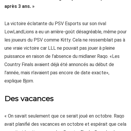
après 3 ans. »
La victoire éclatante du PSV Esports sur son rival
LowLandLions a eu un arrière-goût désagréable, même pour
les joueurs du PSV comme Kitty. Cela ne ressemblait pas à
une vraie victoire car LLL ne pouvait pas jouer à pleine
puissance en raison de l’absence du midlaner Raqo. «Les
Country Finals avaient déjà été annoncés au début de
l’année, mais n’avaient pas encore de date exacte»,
explique Bjorn.
Des vacances
« On savait seulement que ce serait joué en octobre. Raqo
avait planifié des vacances en octobre et espérait que cela