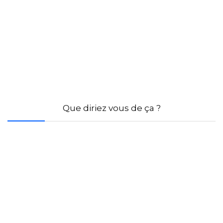
Que diriez vous de ça ?