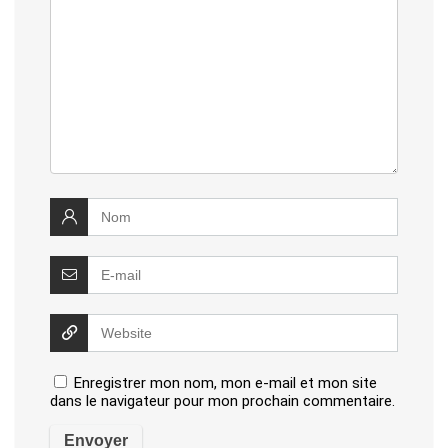
Enregistrer mon nom, mon e-mail et mon site
dans le navigateur pour mon prochain commentaire.