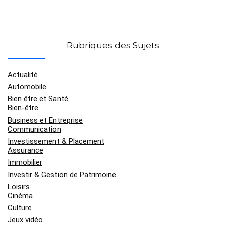
Rubriques des Sujets
Actualité
Automobile
Bien être et Santé
Bien-être
Business et Entreprise
Communication
Investissement & Placement
Assurance
Immobilier
Investir & Gestion de Patrimoine
Loisirs
Cinéma
Culture
Jeux vidéo