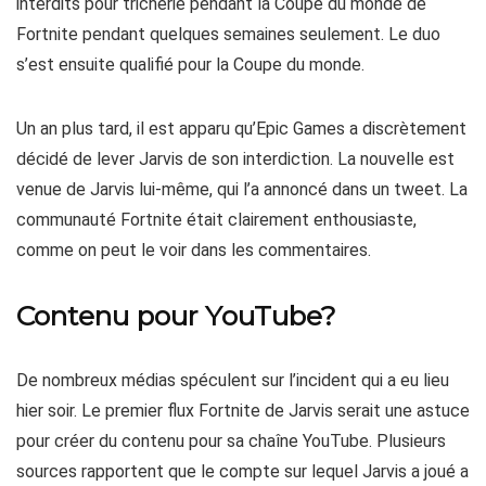
interdits pour tricherie pendant la Coupe du monde de
Fortnite pendant quelques semaines seulement. Le duo
s’est ensuite qualifié pour la Coupe du monde.
Un an plus tard, il est apparu qu’Epic Games a discrètement
décidé de lever Jarvis de son interdiction. La nouvelle est
venue de Jarvis lui-même, qui l’a annoncé dans un tweet. La
communauté Fortnite était clairement enthousiaste,
comme on peut le voir dans les commentaires.
Contenu pour YouTube?
De nombreux médias spéculent sur l’incident qui a eu lieu
hier soir. Le premier flux Fortnite de Jarvis serait une astuce
pour créer du contenu pour sa chaîne YouTube. Plusieurs
sources rapportent que le compte sur lequel Jarvis a joué a