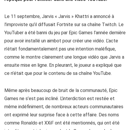
Le 11 septembre, Jarvis « Jarvis » Khattri a annoncé à
l’improviste qu’il diffusait Fortnite sur sa chaîne Twitch. Le
YouTuber a été banni du jeu par Epic Games l’année dernière
pour avoir installé un aimbot pour créer une vidéo. L’acte
n’était fondamentalement pas une intention maléfique,
comme le montre clairement une longue vidéo que Jarvis a
ensuite mise en ligne. En pleurant, le joueur a expliqué que
ce n’était que pour le contenu de sa chaîne YouTube.
Même après beaucoup de bruit de la communauté, Epic
Games ne s’est pas incliné. L’interdiction est restée et
même indéfiniment; de nombreux acteurs communautaires
ont exprimé leur surprise face à cette affaire. Des noms
comme Ronaldo et XXiF ont été mentionnés, qui ont été