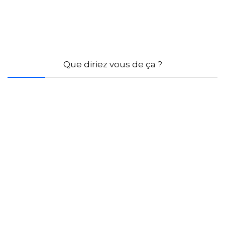
Que diriez vous de ça ?