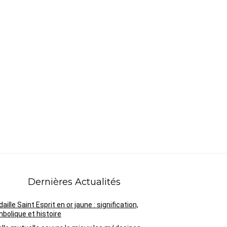
Dernières Actualités
aille Saint Esprit en or jaune : signification,
bolique et histoire