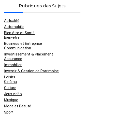
Rubriques des Sujets
Actualité
Automobile
Bien être et Santé
Bien-être
Business et Entreprise
Communication
Investissement & Placement
Assurance
Immobilier
Investir & Gestion de Patrimoine
Loisirs
Cinéma
Culture
Jeux vidéo
Musique
Mode et Beauté
Sport