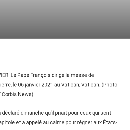
R: Le Pape François dirige la messe de
ierre, le 06 janvier 2021 au Vatican, Vatican. (Photo
/ Corbis News)
éclaré dimanche qu’il priait pour ceux qui sont
pitole et a appelé au calme pour régner aux États-