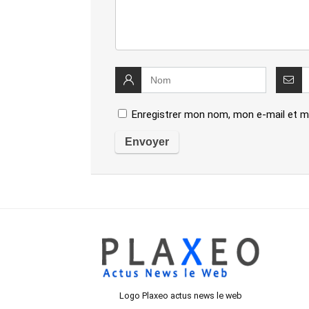
Enregistrer mon nom, mon e-mail et m
Logo Plaxeo actus news le web