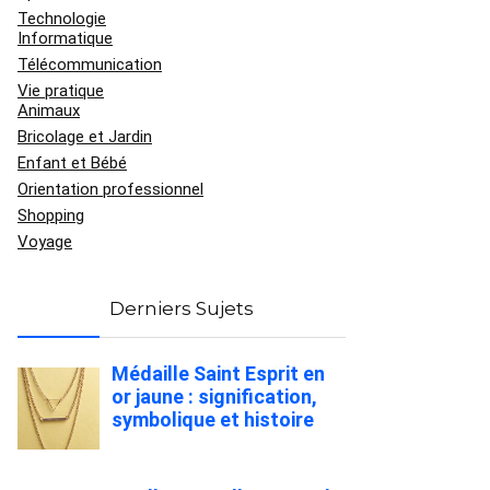
Technologie
Informatique
Télécommunication
Vie pratique
Animaux
Bricolage et Jardin
Enfant et Bébé
Orientation professionnel
Shopping
Voyage
Derniers Sujets
Médaille Saint Esprit en
or jaune : signification,
symbolique et histoire