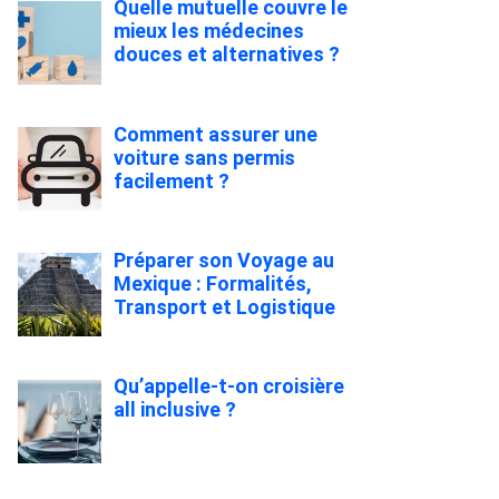
Quelle mutuelle couvre le
mieux les médecines
douces et alternatives ?
Comment assurer une
voiture sans permis
facilement ?
Préparer son Voyage au
Mexique : Formalités,
Transport et Logistique
Qu’appelle-t-on croisière
all inclusive ?