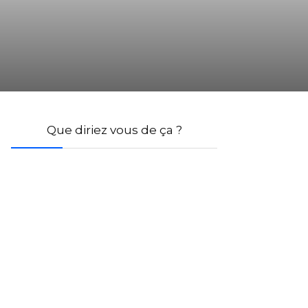
Que diriez vous de ça ?