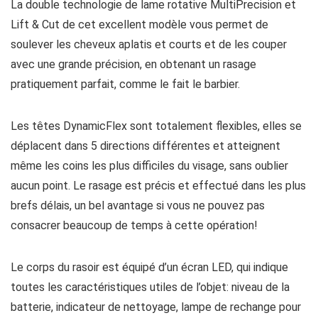
La double technologie de lame rotative MultiPrecision et
Lift & Cut de cet excellent modèle vous permet de
soulever les cheveux aplatis et courts et de les couper
avec une grande précision, en obtenant un rasage
pratiquement parfait, comme le fait le barbier.
Les têtes DynamicFlex sont totalement flexibles, elles se
déplacent dans 5 directions différentes et atteignent
même les coins les plus difficiles du visage, sans oublier
aucun point. Le rasage est précis et effectué dans les plus
brefs délais, un bel avantage si vous ne pouvez pas
consacrer beaucoup de temps à cette opération!
Le corps du rasoir est équipé d’un écran LED, qui indique
toutes les caractéristiques utiles de l’objet: niveau de la
batterie, indicateur de nettoyage, lampe de rechange pour