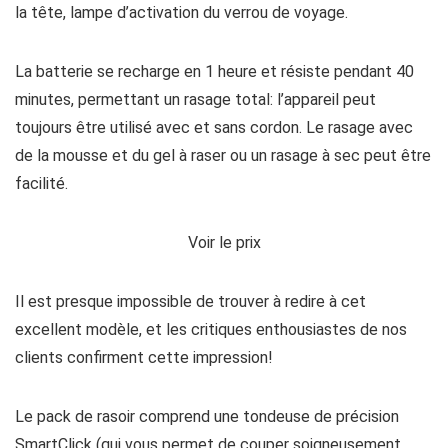
la tête, lampe d’activation du verrou de voyage.
La batterie se recharge en 1 heure et résiste pendant 40
minutes, permettant un rasage total: l’appareil peut
toujours être utilisé avec et sans cordon. Le rasage avec
de la mousse et du gel à raser ou un rasage à sec peut être
facilité.
Voir le prix
Il est presque impossible de trouver à redire à cet
excellent modèle, et les critiques enthousiastes de nos
clients confirment cette impression!
Le pack de rasoir comprend une tondeuse de précision
SmartClick (qui vous permet de couper soigneusement