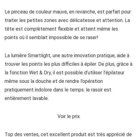
Le pinceau de couleur mauve, en revanche, est parfait pour
traiter les petites zones avec délicatesse et attention. La
tête est complètement flexible et atteint même les
points où il semblait impossible de se raser!
La lumière Smartlight, une autre innovation pratique, aide à
trouver les points les plus difficiles à épiler. De plus, grâce à
la fonction Wet & Dry, il est possible d’utiliser l’épilateur
même sous la douche et de rendre l’opération
pratiquement indolore dans le temps. le rasoir est
entièrement lavable.
Voir le prix
Top des ventes, cet excellent produit est très apprécié de