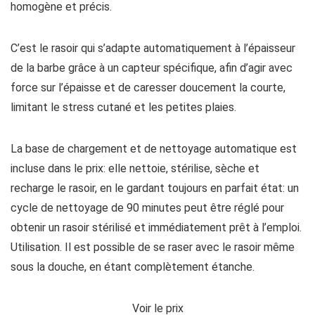
homogène et précis.
C’est le rasoir qui s’adapte automatiquement à l’épaisseur
de la barbe grâce à un capteur spécifique, afin d’agir avec
force sur l’épaisse et de caresser doucement la courte,
limitant le stress cutané et les petites plaies.
La base de chargement et de nettoyage automatique est
incluse dans le prix: elle nettoie, stérilise, sèche et
recharge le rasoir, en le gardant toujours en parfait état: un
cycle de nettoyage de 90 minutes peut être réglé pour
obtenir un rasoir stérilisé et immédiatement prêt à l’emploi.
Utilisation. Il est possible de se raser avec le rasoir même
sous la douche, en étant complètement étanche.
Voir le prix