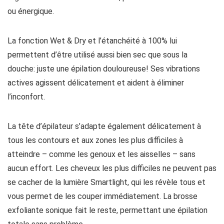
ou énergique.
La fonction Wet & Dry et l’étanchéité à 100% lui
permettent d’être utilisé aussi bien sec que sous la
douche: juste une épilation douloureuse! Ses vibrations
actives agissent délicatement et aident à éliminer
l’inconfort.
La tête d’épilateur s’adapte également délicatement à
tous les contours et aux zones les plus difficiles à
atteindre – comme les genoux et les aisselles – sans
aucun effort. Les cheveux les plus difficiles ne peuvent pas
se cacher de la lumière Smartlight, qui les révèle tous et
vous permet de les couper immédiatement. La brosse
exfoliante sonique fait le reste, permettant une épilation