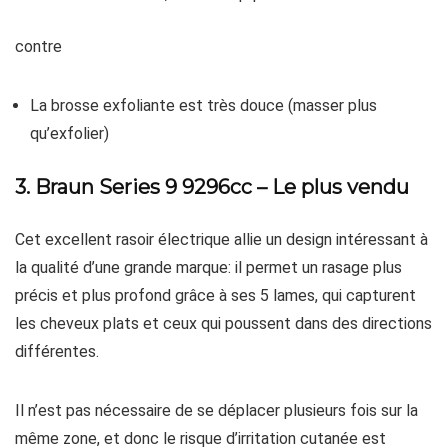
contre
La brosse exfoliante est très douce (masser plus
qu’exfolier)
3. Braun Series 9 9296cc – Le plus vendu
Cet excellent rasoir électrique allie un design intéressant à
la qualité d’une grande marque: il permet un rasage plus
précis et plus profond grâce à ses 5 lames, qui capturent
les cheveux plats et ceux qui poussent dans des directions
différentes.
Il n’est pas nécessaire de se déplacer plusieurs fois sur la
même zone, et donc le risque d’irritation cutanée est