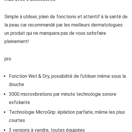
Simple à utiliser, plein de fonctions et attentif à la santé de
la peau car recommandé par les meilleurs dermatologues:
un produit qui ne manquera pas de vous satisfaire
pleinement!
pro
Fonction Wet & Dry, possibilité de l’utiliser même sous la
douche
3000 microvibrations par minute technologie sonore
exfoliante
Technologie MicroGrip: épilation parfaite, même les plus
courtes
3 versions à vendre, toutes équipées