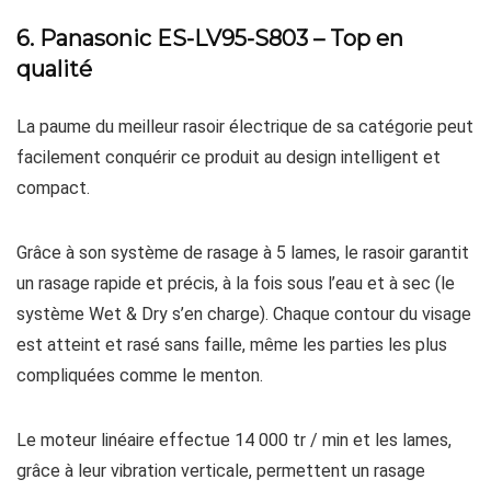
6. Panasonic ES-LV95-S803 – Top en
qualité
La paume du meilleur rasoir électrique de sa catégorie peut
facilement conquérir ce produit au design intelligent et
compact.
Grâce à son système de rasage à 5 lames, le rasoir garantit
un rasage rapide et précis, à la fois sous l’eau et à sec (le
système Wet & Dry s’en charge). Chaque contour du visage
est atteint et rasé sans faille, même les parties les plus
compliquées comme le menton.
Le moteur linéaire effectue 14 000 tr / min et les lames,
grâce à leur vibration verticale, permettent un rasage