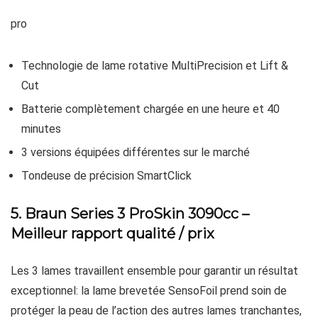
pro
Technologie de lame rotative MultiPrecision et Lift &
Cut
Batterie complètement chargée en une heure et 40
minutes
3 versions équipées différentes sur le marché
Tondeuse de précision SmartClick
5. Braun Series 3 ProSkin 3090cc –
Meilleur rapport qualité / prix
Les 3 lames travaillent ensemble pour garantir un résultat
exceptionnel: la lame brevetée SensoFoil prend soin de
protéger la peau de l’action des autres lames tranchantes,