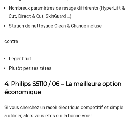
Nombreux paramètres de rasage différents (HyperLift &
Cut, Direct & Cut, SkinGuard …)
Station de nettoyage Clean & Change incluse
contre
Léger bruit
Plutôt petites têtes
4. Philips S5110 / 06 – La meilleure option
économique
Si vous cherchez un rasoir électrique compétitif et simple
à utiliser, alors vous êtes sur la bonne voie!