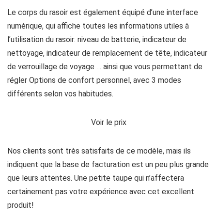
Le corps du rasoir est également équipé d’une interface
numérique, qui affiche toutes les informations utiles à
l’utilisation du rasoir: niveau de batterie, indicateur de
nettoyage, indicateur de remplacement de tête, indicateur
de verrouillage de voyage … ainsi que vous permettant de
régler Options de confort personnel, avec 3 modes
différents selon vos habitudes.
Voir le prix
Nos clients sont très satisfaits de ce modèle, mais ils
indiquent que la base de facturation est un peu plus grande
que leurs attentes. Une petite taupe qui n’affectera
certainement pas votre expérience avec cet excellent
produit!