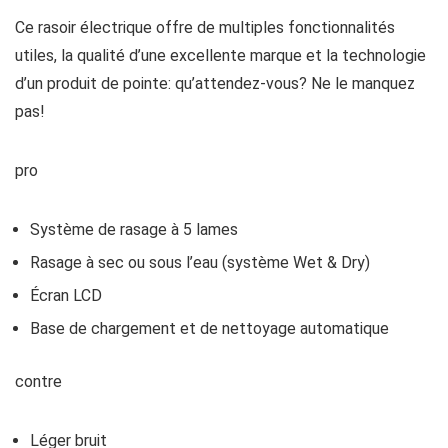
Ce rasoir électrique offre de multiples fonctionnalités
utiles, la qualité d’une excellente marque et la technologie
d’un produit de pointe: qu’attendez-vous? Ne le manquez
pas!
pro
Système de rasage à 5 lames
Rasage à sec ou sous l’eau (système Wet & Dry)
Écran LCD
Base de chargement et de nettoyage automatique
contre
Léger bruit