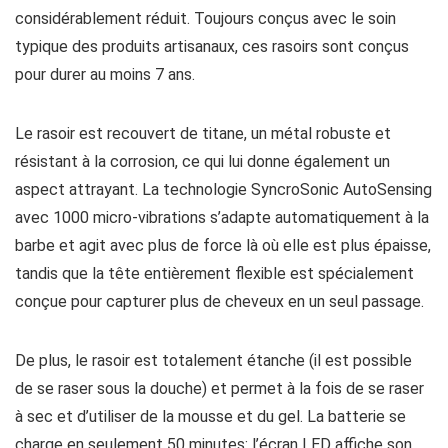
considérablement réduit. Toujours conçus avec le soin
typique des produits artisanaux, ces rasoirs sont conçus
pour durer au moins 7 ans.
Le rasoir est recouvert de titane, un métal robuste et
résistant à la corrosion, ce qui lui donne également un
aspect attrayant. La technologie SyncroSonic AutoSensing
avec 1000 micro-vibrations s’adapte automatiquement à la
barbe et agit avec plus de force là où elle est plus épaisse,
tandis que la tête entièrement flexible est spécialement
conçue pour capturer plus de cheveux en un seul passage.
De plus, le rasoir est totalement étanche (il est possible
de se raser sous la douche) et permet à la fois de se raser
à sec et d’utiliser de la mousse et du gel. La batterie se
charge en seulement 50 minutes: l’écran LED affiche son