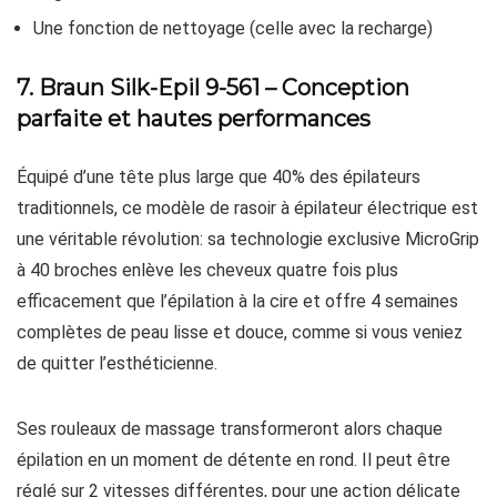
Une fonction de nettoyage (celle avec la recharge)
7. Braun Silk-Epil 9-561 – Conception
parfaite et hautes performances
Équipé d’une tête plus large que 40% des épilateurs
traditionnels, ce modèle de rasoir à épilateur électrique est
une véritable révolution: sa technologie exclusive MicroGrip
à 40 broches enlève les cheveux quatre fois plus
efficacement que l’épilation à la cire et offre 4 semaines
complètes de peau lisse et douce, comme si vous veniez
de quitter l’esthéticienne.
Ses rouleaux de massage transformeront alors chaque
épilation en un moment de détente en rond. Il peut être
réglé sur 2 vitesses différentes, pour une action délicate