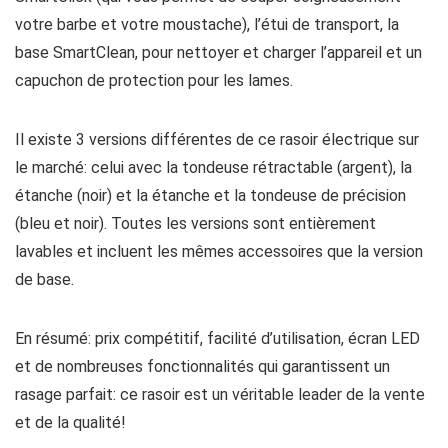
votre barbe et votre moustache), l’étui de transport, la
base SmartClean, pour nettoyer et charger l’appareil et un
capuchon de protection pour les lames.
Il existe 3 versions différentes de ce rasoir électrique sur
le marché: celui avec la tondeuse rétractable (argent), la
étanche (noir) et la étanche et la tondeuse de précision
(bleu et noir). Toutes les versions sont entièrement
lavables et incluent les mêmes accessoires que la version
de base.
En résumé: prix compétitif, facilité d’utilisation, écran LED
et de nombreuses fonctionnalités qui garantissent un
rasage parfait: ce rasoir est un véritable leader de la vente
et de la qualité!