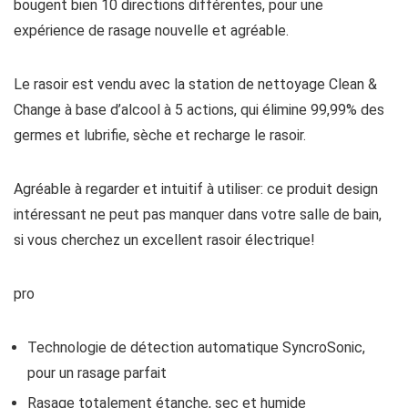
bougent bien 10 directions différentes, pour une
expérience de rasage nouvelle et agréable.
Le rasoir est vendu avec la station de nettoyage Clean &
Change à base d’alcool à 5 ​​actions, qui élimine 99,99% des
germes et lubrifie, sèche et recharge le rasoir.
Agréable à regarder et intuitif à utiliser: ce produit design
intéressant ne peut pas manquer dans votre salle de bain,
si vous cherchez un excellent rasoir électrique!
pro
Technologie de détection automatique SyncroSonic,
pour un rasage parfait
Rasage totalement étanche, sec et humide