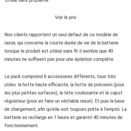
totale sans problème.
Voir le prix
Nos clients rapportent un seul défaut de ce modèle de
rasoir, qui concerne la courte durée de vie de la batterie
lorsque le produit est utilisé sans fil: il semble que 40
minutes ne suffisent pas pour une épilation complète.
Le pack comprend 6 accessoires différents, tous très
utiles: la hotte haute efficacité, la hotte de précision (pour
les plus petites surfaces), la tête coulissante et le capot
régulateur (pour en faire un véritable rasoir). Et puis la base
de chargement, afin qu’elle soit toujours prête à l’emploi. La
batterie se recharge en 1 heure et garantit 40 minutes de
fonctionnement.