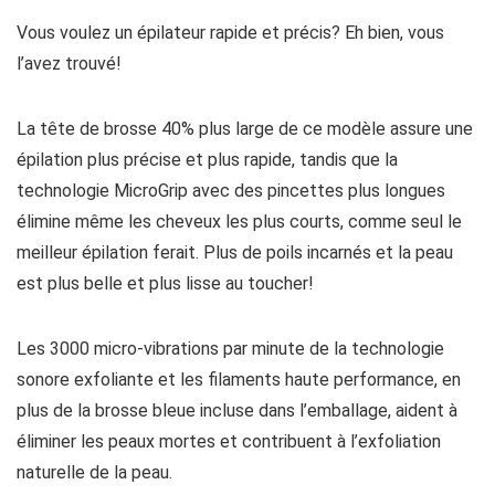
Vous voulez un épilateur rapide et précis? Eh bien, vous
l’avez trouvé!
La tête de brosse 40% plus large de ce modèle assure une
épilation plus précise et plus rapide, tandis que la
technologie MicroGrip avec des pincettes plus longues
élimine même les cheveux les plus courts, comme seul le
meilleur épilation ferait. Plus de poils incarnés et la peau
est plus belle et plus lisse au toucher!
Les 3000 micro-vibrations par minute de la technologie
sonore exfoliante et les filaments haute performance, en
plus de la brosse bleue incluse dans l’emballage, aident à
éliminer les peaux mortes et contribuent à l’exfoliation
naturelle de la peau.