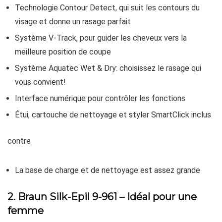
Technologie Contour Detect, qui suit les contours du
visage et donne un rasage parfait
Système V-Track, pour guider les cheveux vers la
meilleure position de coupe
Système Aquatec Wet & Dry: choisissez le rasage qui
vous convient!
Interface numérique pour contrôler les fonctions
Étui, cartouche de nettoyage et styler SmartClick inclus
contre
La base de charge et de nettoyage est assez grande
2. Braun Silk-Epil 9-961 – Idéal pour une
femme