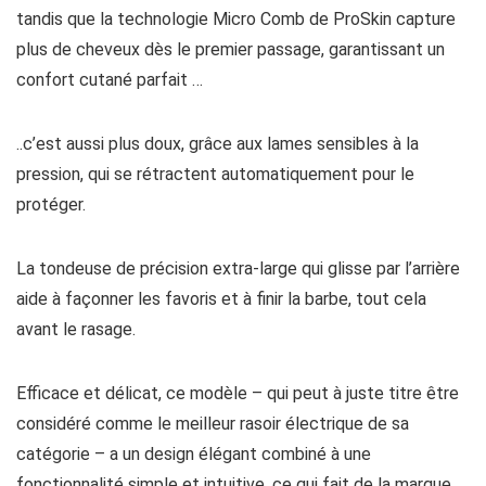
tandis que la technologie Micro Comb de ProSkin capture
plus de cheveux dès le premier passage, garantissant un
confort cutané parfait …
..c’est aussi plus doux, grâce aux lames sensibles à la
pression, qui se rétractent automatiquement pour le
protéger.
La tondeuse de précision extra-large qui glisse par l’arrière
aide à façonner les favoris et à finir la barbe, tout cela
avant le rasage.
Efficace et délicat, ce modèle – qui peut à juste titre être
considéré comme le meilleur rasoir électrique de sa
catégorie – a un design élégant combiné à une
fonctionnalité simple et intuitive, ce qui fait de la marque