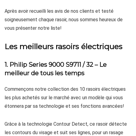
Après avoir recueilli les avis de nos clients et testé
soigneusement chaque rasoir, nous sommes heureux de
vous présenter notre liste!
Les meilleurs rasoirs électriques
1. Philip Series 9000 S9711 / 32 – Le
meilleur de tous les temps
Commençons notre collection des 10 rasoirs électriques
les plus achetés sur le marché avec un modèle qui vous
étonnera par sa technologie et ses fonctions avancées!
Grâce à la technologie Contour Detect, ce rasoir détecte
les contours du visage et suit ses lignes, pour un rasage