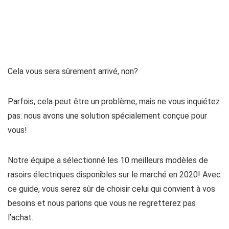
Cela vous sera sûrement arrivé, non?
Parfois, cela peut être un problème, mais ne vous inquiétez
pas: nous avons une solution spécialement conçue pour
vous!
Notre équipe a sélectionné les 10 meilleurs modèles de
rasoirs électriques disponibles sur le marché en 2020! Avec
ce guide, vous serez sûr de choisir celui qui convient à vos
besoins et nous parions que vous ne regretterez pas
l’achat.