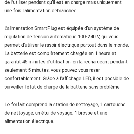
de l’utiliser pendant qu’il est en charge mais uniquement
une fois l’alimentation débranchée.
L’alimentation SmartPlug est équipée d’un système de
régulation de tension automatique 100-240 V, qui vous
permet d’utiliser le rasoir électrique partout dans le monde.
La batterie est complètement chargée en 1 heure et
garantit 45 minutes d’utilisation: en la rechargeant pendant
seulement 5 minutes, vous pouvez vous raser
confortablement. Grâce à l’affichage LED, il est possible de
surveiller l’état de charge de la batterie sans problème.
Le forfait comprend la station de nettoyage, 1 cartouche
de nettoyage, un étui de voyage, 1 brosse et une
alimentation électrique.