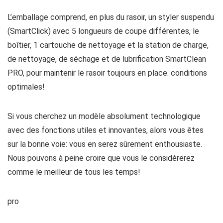
L’emballage comprend, en plus du rasoir, un styler suspendu
(SmartClick) avec 5 longueurs de coupe différentes, le
boîtier, 1 cartouche de nettoyage et la station de charge,
de nettoyage, de séchage et de lubrification SmartClean
PRO, pour maintenir le rasoir toujours en place. conditions
optimales!
Si vous cherchez un modèle absolument technologique
avec des fonctions utiles et innovantes, alors vous êtes
sur la bonne voie: vous en serez sûrement enthousiaste.
Nous pouvons à peine croire que vous le considérerez
comme le meilleur de tous les temps!
pro