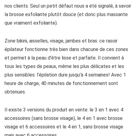
nos clients. Seul un petit défaut nous a été signalé, à savoir
la brosse exfoliante plutôt douce (et donc plus massante
que vraiment exfoliante).
Zone bikini, aisselles, visage, jambes et bras: ce rasoir
épilateur fonctionne très bien dans chacune de ces zones
et permet à la peau d’être lisse et parfaite. Il convient à
tous les types de peaux, même les plus délicates et les
plus sensibles: l’épilation dure jusqu’à 4 semaines! Avec 1
heure de charge, 40 minutes de fonctionnement sont
obtenues.
Il existe 3 versions du produit en vente: le 3 en 1 avec 4
accessoires (sans brosse visage), le 4 en 1 avec brosse
visage et 6 accessoires et le 4 en 1, sans brosse visage
mais avec 6 accessoires.