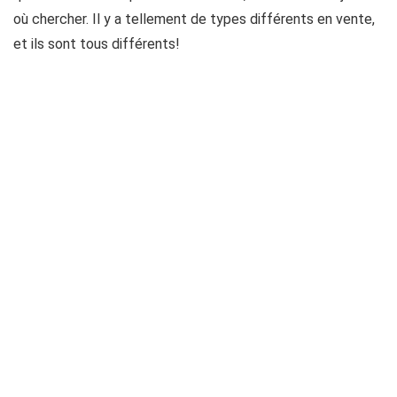
où chercher. Il y a tellement de types différents en vente,
et ils sont tous différents!