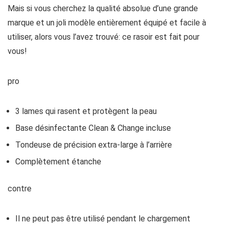
Mais si vous cherchez la qualité absolue d’une grande
marque et un joli modèle entièrement équipé et facile à
utiliser, alors vous l’avez trouvé: ce rasoir est fait pour
vous!
pro
3 lames qui rasent et protègent la peau
Base désinfectante Clean & Change incluse
Tondeuse de précision extra-large à l’arrière
Complètement étanche
contre
Il ne peut pas être utilisé pendant le chargement