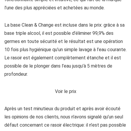
l’une des plus appréciées et achetées au monde.
La base Clean & Change est incluse dans le prix: grâce à sa
base triple alcool, il est possible d’éliminer 99,9% des
germes en toute sécurité et le résultat est une opération
10 fois plus hygiénique qu’un simple lavage à l’eau courante.
Le rasoir est également complètement étanche et il est
possible de le plonger dans l’eau jusqu’à 5 mètres de
profondeur.
Voir le prix
Après un test minutieux du produit et après avoir écouté
les opinions de nos clients, nous n’avons signalé qu’un seul
défaut concernant ce rasoir électrique: il n’est pas possible