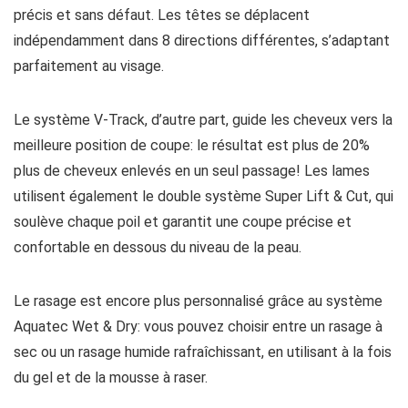
précis et sans défaut. Les têtes se déplacent
indépendamment dans 8 directions différentes, s’adaptant
parfaitement au visage.
Le système V-Track, d’autre part, guide les cheveux vers la
meilleure position de coupe: le résultat est plus de 20%
plus de cheveux enlevés en un seul passage! Les lames
utilisent également le double système Super Lift & Cut, qui
soulève chaque poil et garantit une coupe précise et
confortable en dessous du niveau de la peau.
Le rasage est encore plus personnalisé grâce au système
Aquatec Wet & Dry: vous pouvez choisir entre un rasage à
sec ou un rasage humide rafraîchissant, en utilisant à la fois
du gel et de la mousse à raser.