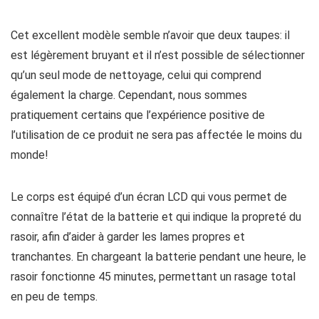
Cet excellent modèle semble n’avoir que deux taupes: il
est légèrement bruyant et il n’est possible de sélectionner
qu’un seul mode de nettoyage, celui qui comprend
également la charge. Cependant, nous sommes
pratiquement certains que l’expérience positive de
l’utilisation de ce produit ne sera pas affectée le moins du
monde!
Le corps est équipé d’un écran LCD qui vous permet de
connaître l’état de la batterie et qui indique la propreté du
rasoir, afin d’aider à garder les lames propres et
tranchantes. En chargeant la batterie pendant une heure, le
rasoir fonctionne 45 minutes, permettant un rasage total
en peu de temps.