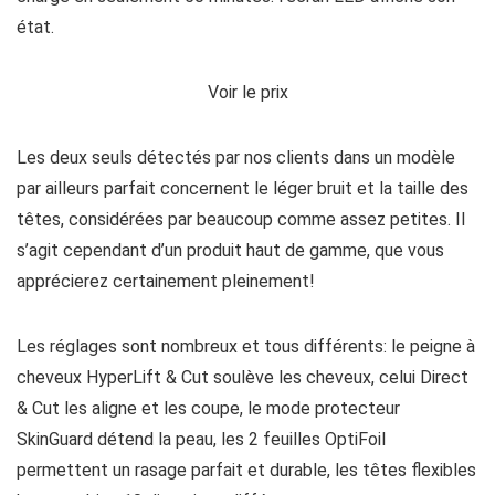
état.
Voir le prix
Les deux seuls détectés par nos clients dans un modèle
par ailleurs parfait concernent le léger bruit et la taille des
têtes, considérées par beaucoup comme assez petites. Il
s’agit cependant d’un produit haut de gamme, que vous
apprécierez certainement pleinement!
Les réglages sont nombreux et tous différents: le peigne à
cheveux HyperLift & Cut soulève les cheveux, celui Direct
& Cut les aligne et les coupe, le mode protecteur
SkinGuard détend la peau, les 2 feuilles OptiFoil
permettent un rasage parfait et durable, les têtes flexibles