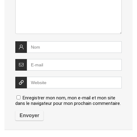
Enregistrer mon nom, mon e-mail et mon site
dans le navigateur pour mon prochain commentaire.