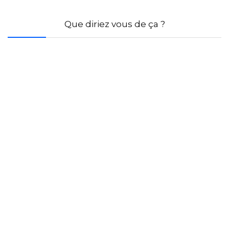
Que diriez vous de ça ?