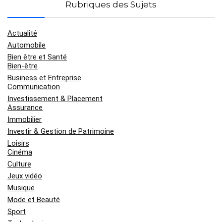
Rubriques des Sujets
Actualité
Automobile
Bien être et Santé
Bien-être
Business et Entreprise
Communication
Investissement & Placement
Assurance
Immobilier
Investir & Gestion de Patrimoine
Loisirs
Cinéma
Culture
Jeux vidéo
Musique
Mode et Beauté
Sport