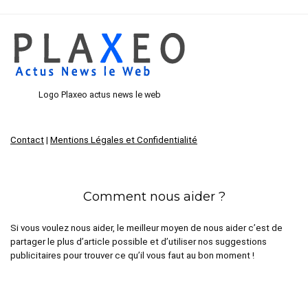
Logo Plaxeo actus news le web
Contact
|
Mentions Légales et Confidentialité
Comment nous aider ?
Si vous voulez nous aider, le meilleur moyen de nous aider c’est de
partager le plus d’article possible et d’utiliser nos suggestions
publicitaires pour trouver ce qu’il vous faut au bon moment !