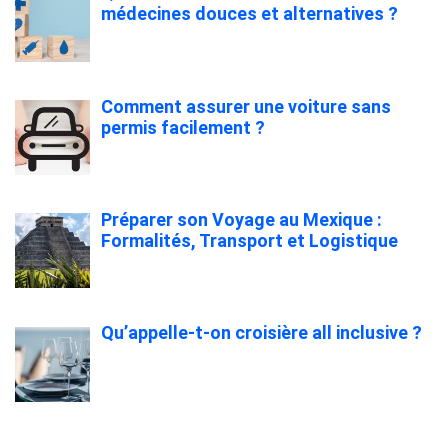
médecines douces et alternatives ?
Comment assurer une voiture sans
permis facilement ?
Préparer son Voyage au Mexique :
Formalités, Transport et Logistique
Qu’appelle-t-on croisière all inclusive ?