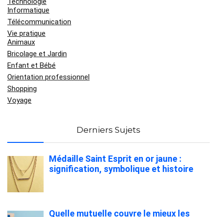
Technologie
Informatique
Télécommunication
Vie pratique
Animaux
Bricolage et Jardin
Enfant et Bébé
Orientation professionnel
Shopping
Voyage
Derniers Sujets
Médaille Saint Esprit en or jaune :
signification, symbolique et histoire
Quelle mutuelle couvre le mieux les