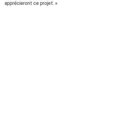
apprécieront ce projet. »