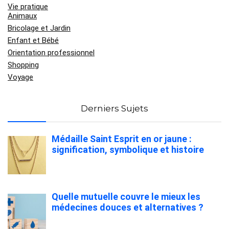
Vie pratique
Animaux
Bricolage et Jardin
Enfant et Bébé
Orientation professionnel
Shopping
Voyage
Derniers Sujets
Médaille Saint Esprit en or jaune :
signification, symbolique et histoire
Quelle mutuelle couvre le mieux les
médecines douces et alternatives ?