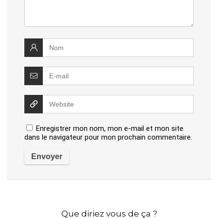
Enregistrer mon nom, mon e-mail et mon site
dans le navigateur pour mon prochain commentaire.
Que diriez vous de ça ?