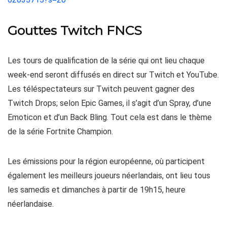
Gouttes Twitch FNCS
Les tours de qualification de la série qui ont lieu chaque
week-end seront diffusés en direct sur Twitch et YouTube.
Les téléspectateurs sur Twitch peuvent gagner des
Twitch Drops; selon Epic Games, il s’agit d’un Spray, d’une
Emoticon et d’un Back Bling. Tout cela est dans le thème
de la série Fortnite Champion.
Les émissions pour la région européenne, où participent
également les meilleurs joueurs néerlandais, ont lieu tous
les samedis et dimanches à partir de 19h15, heure
néerlandaise.