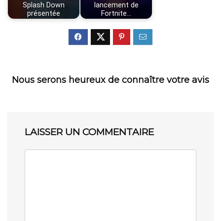
Splash Down
lancement de
présentée
Fortnite…
Nous serons heureux de connaître votre avis
LAISSER UN COMMENTAIRE