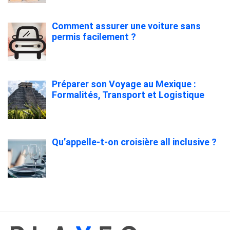
Comment assurer une voiture sans
permis facilement ?
Préparer son Voyage au Mexique :
Formalités, Transport et Logistique
Qu’appelle-t-on croisière all inclusive ?