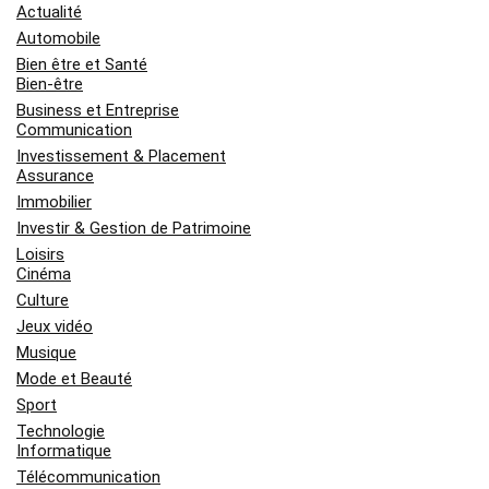
Actualité
Automobile
Bien être et Santé
Bien-être
Business et Entreprise
Communication
Investissement & Placement
Assurance
Immobilier
Investir & Gestion de Patrimoine
Loisirs
Cinéma
Culture
Jeux vidéo
Musique
Mode et Beauté
Sport
Technologie
Informatique
Télécommunication