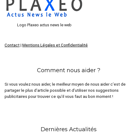
Logo Plaxeo actus news le web
Contact
|
Mentions Légales et Confidentialité
Comment nous aider ?
Si vous voulez nous aider, le meilleur moyen de nous aider c’est de
partager le plus d’article possible et d’utiliser nos suggestions
publicitaires pour trouver ce qu’il vous faut au bon moment !
Dernières Actualités