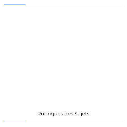
Rubriques des Sujets