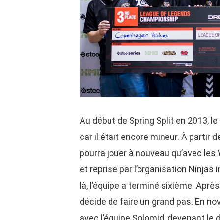
Au début de Spring Split en 2013, le
car il était encore mineur. À partir d
pourra jouer à nouveau qu’avec les 
et reprise par l’organisation Ninja
là, l’équipe a terminé sixième. Aprè
décide de faire un grand pas. En no
avec l’équipe Solomid, devenant le