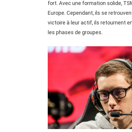
fort. Avec une formation solide, T
Europe. Cependant, ils se retrouve
victoire à leur actif, ils retournen
les phases de groupes.