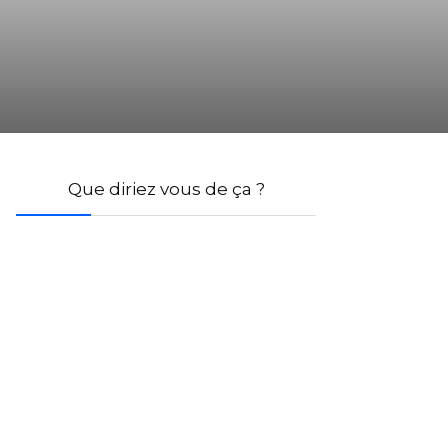
Que diriez vous de ça ?