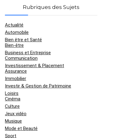
Rubriques des Sujets
Actualité
Automobile
Bien être et Santé
Bien-être
Business et Entreprise
Communication
Investissement & Placement
Assurance
Immobilier
Investir & Gestion de Patrimoine
Loisirs
Cinéma
Culture
Jeux vidéo
Musique
Mode et Beauté
Sport