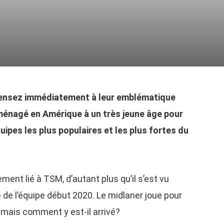
ensez immédiatement à leur emblématique
ménagé en Amérique à un très jeune âge pour
uipes les plus populaires et les plus fortes du
ent lié à TSM, d’autant plus qu’il s’est vu
 de l’équipe début 2020. Le midlaner joue pour
, mais comment y est-il arrivé?