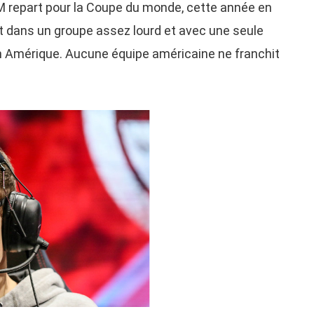
SM repart pour la Coupe du monde, cette année en
nt dans un groupe assez lourd et avec une seule
t en Amérique. Aucune équipe américaine ne franchit