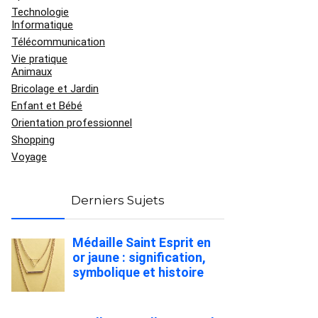
Technologie
Informatique
Télécommunication
Vie pratique
Animaux
Bricolage et Jardin
Enfant et Bébé
Orientation professionnel
Shopping
Voyage
Derniers Sujets
Médaille Saint Esprit en
or jaune : signification,
symbolique et histoire