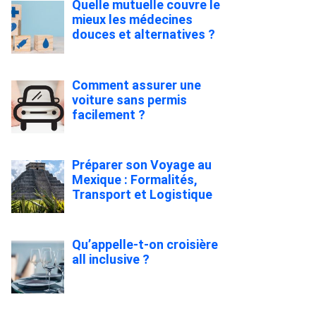
Quelle mutuelle couvre le
mieux les médecines
douces et alternatives ?
Comment assurer une
voiture sans permis
facilement ?
Préparer son Voyage au
Mexique : Formalités,
Transport et Logistique
Qu’appelle-t-on croisière
all inclusive ?