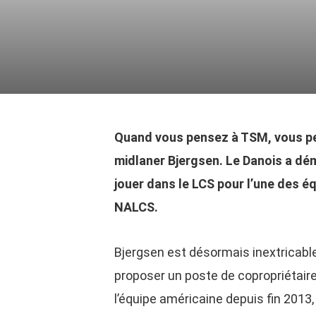
Quand vous pensez à TSM, vous p
midlaner Bjergsen. Le Danois a dé
jouer dans le LCS pour l’une des éq
NALCS.
Bjergsen est désormais inextricablem
proposer un poste de copropriétaire
l’équipe américaine depuis fin 2013