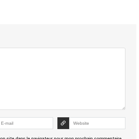
on site dans le navigateur pour mon prochain commentaire.