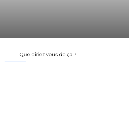
Que diriez vous de ça ?