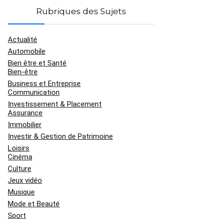
Rubriques des Sujets
Actualité
Automobile
Bien être et Santé
Bien-être
Business et Entreprise
Communication
Investissement & Placement
Assurance
Immobilier
Investir & Gestion de Patrimoine
Loisirs
Cinéma
Culture
Jeux vidéo
Musique
Mode et Beauté
Sport