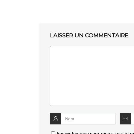
LAISSER UN COMMENTAIRE
Enregistrer mon nom, mon e-mail et m