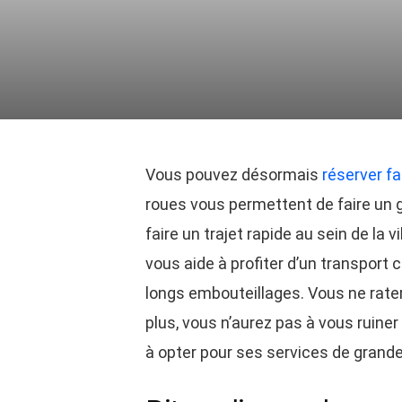
Vous pouvez désormais
réserver f
roues vous permettent de faire un 
faire un trajet rapide au sein de la vi
vous aide à profiter d’un transport
longs embouteillages. Vous ne rater
plus, vous n’aurez pas à vous ruine
à opter pour ses services de grande