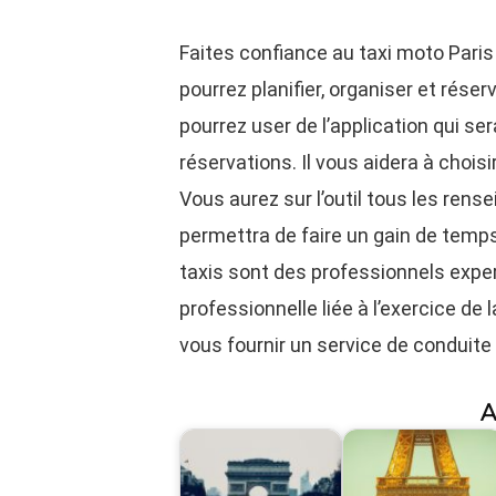
Faites confiance au taxi moto Pari
pourrez planifier, organiser et réser
pourrez user de l’application qui ser
réservations. Il vous aidera à choisir 
Vous aurez sur l’outil tous les ren
permettra de faire un gain de temps
taxis sont des professionnels exper
professionnelle liée à l’exercice de
vous fournir un service de conduite
A