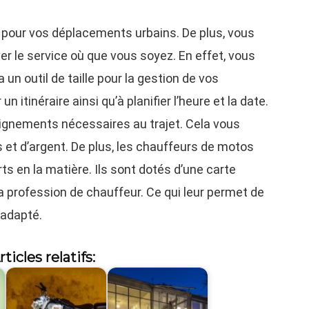
s pour vos déplacements urbains. De plus, vous
ver le service où que vous soyez. En effet, vous
a un outil de taille pour la gestion de vos
un itinéraire ainsi qu’à planifier l’heure et la date.
seignements nécessaires au trajet. Cela vous
 et d’argent. De plus, les chauffeurs de motos
ts en la matière. Ils sont dotés d’une carte
 la profession de chauffeur. Ce qui leur permet de
 adapté.
rticles relatifs: