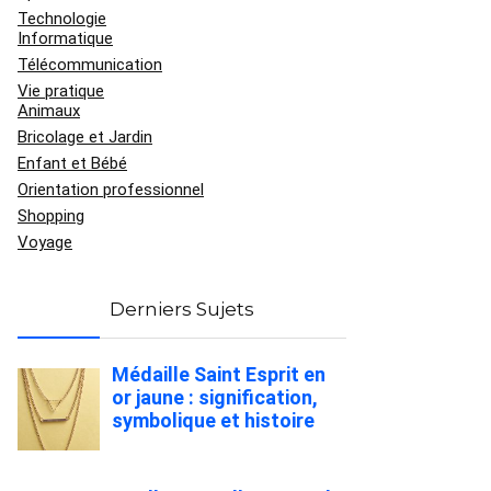
Technologie
Informatique
Télécommunication
Vie pratique
Animaux
Bricolage et Jardin
Enfant et Bébé
Orientation professionnel
Shopping
Voyage
Derniers Sujets
Médaille Saint Esprit en
or jaune : signification,
symbolique et histoire