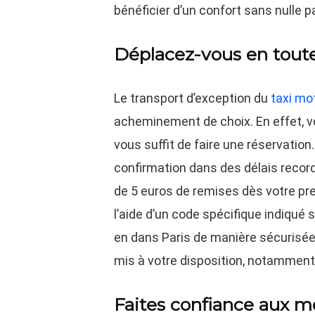
bénéficier d’un confort sans nulle pa
Déplacez-vous en toute
Le transport d’exception du
taxi mo
acheminement de choix. En effet, vou
vous suffit de faire une réservation
confirmation dans des délais records
de 5 euros de remises dès votre prem
l’aide d’un code spécifique indiqué
en dans Paris de manière sécurisée
mis à votre disposition, notamment 
Faites confiance aux mo