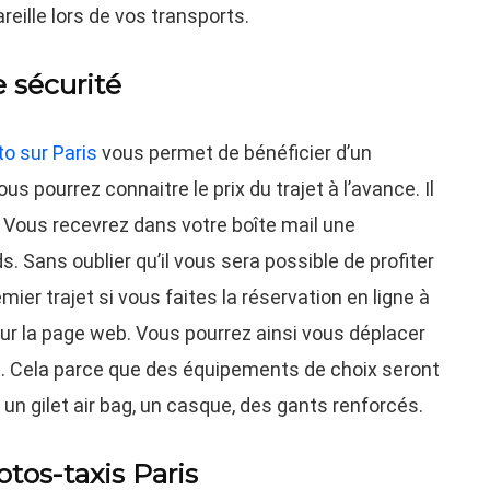
reille lors de vos transports.
 sécurité
to sur Paris
vous permet de bénéficier d’un
s pourrez connaitre le prix du trajet à l’avance. Il
. Vous recevrez dans votre boîte mail une
. Sans oublier qu’il vous sera possible de profiter
ier trajet si vous faites la réservation en ligne à
 sur la page web. Vous pourrez ainsi vous déplacer
. Cela parce que des équipements de choix seront
un gilet air bag, un casque, des gants renforcés.
tos-taxis Paris