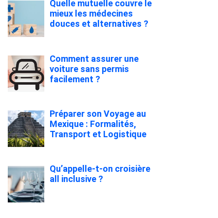
Quelle mutuelle couvre le
mieux les médecines
douces et alternatives ?
Comment assurer une
voiture sans permis
facilement ?
Préparer son Voyage au
Mexique : Formalités,
Transport et Logistique
Qu’appelle-t-on croisière
all inclusive ?