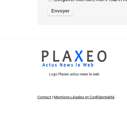
Logo Plaxeo actus news le web
Contact
|
Mentions Légales et Confidentialité