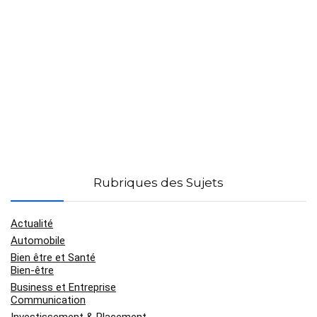
Rubriques des Sujets
Actualité
Automobile
Bien être et Santé
Bien-être
Business et Entreprise
Communication
Investissement & Placement