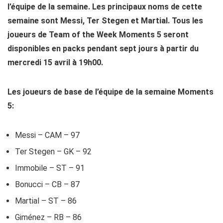
l’équipe de la semaine. Les principaux noms de cette
semaine sont Messi, Ter Stegen et Martial. Tous les
joueurs de Team of the Week Moments 5 seront
disponibles en packs pendant sept jours à partir du
mercredi 15 avril à 19h00.
Les joueurs de base de l’équipe de la semaine Moments
5:
Messi – CAM – 97
Ter Stegen – GK – 92
Immobile – ST – 91
Bonucci – CB – 87
Martial – ST – 86
Giménez – RB – 86