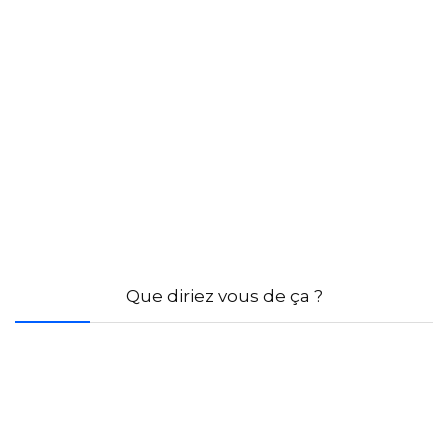
Que diriez vous de ça ?