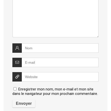
Enregistrer mon nom, mon e-mail et mon site
dans le navigateur pour mon prochain commentaire.