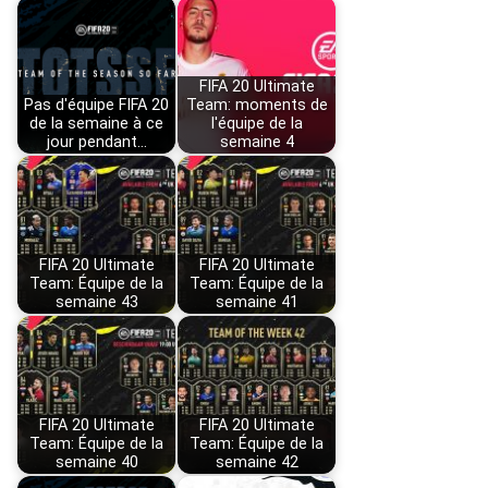
FIFA 20 Ultimate
Pas d'équipe FIFA 20
Team: moments de
de la semaine à ce
l'équipe de la
jour pendant…
semaine 4
FIFA 20 Ultimate
FIFA 20 Ultimate
Team: Équipe de la
Team: Équipe de la
semaine 43
semaine 41
FIFA 20 Ultimate
FIFA 20 Ultimate
Team: Équipe de la
Team: Équipe de la
semaine 40
semaine 42