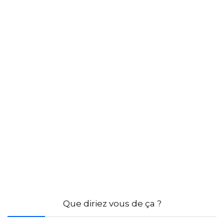
Que diriez vous de ça ?