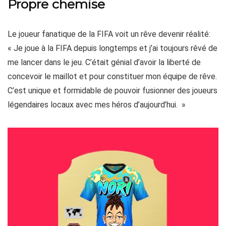
Propre chemise
Le joueur fanatique de la FIFA voit un rêve devenir réalité:
« Je joue à la FIFA depuis longtemps et j’ai toujours rêvé de
me lancer dans le jeu. C’était génial d’avoir la liberté de
concevoir le maillot et pour constituer mon équipe de rêve.
C’est unique et formidable de pouvoir fusionner des joueurs
légendaires locaux avec mes héros d’aujourd’hui. »