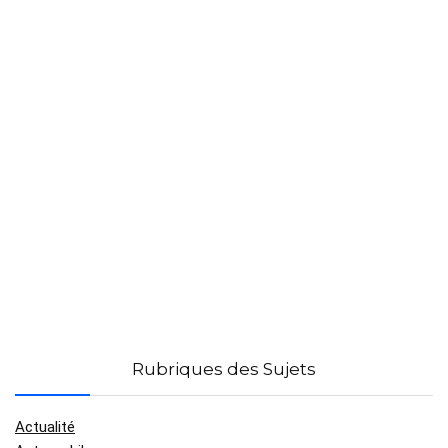
Rubriques des Sujets
Actualité