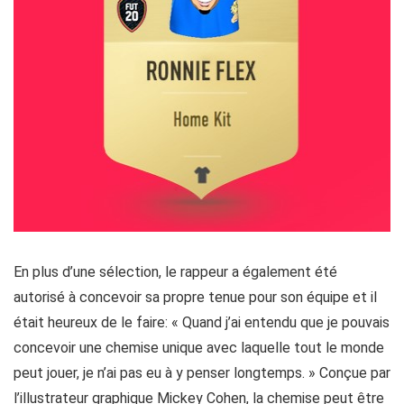
En plus d’une sélection, le rappeur a également été
autorisé à concevoir sa propre tenue pour son équipe et il
était heureux de le faire: « Quand j’ai entendu que je pouvais
concevoir une chemise unique avec laquelle tout le monde
peut jouer, je n’ai pas eu à y penser longtemps. » Conçue par
l’illustrateur graphique Mickey Cohen, la chemise peut être