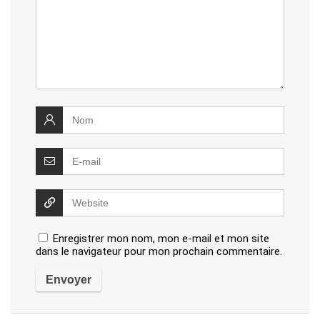
Enregistrer mon nom, mon e-mail et mon site
dans le navigateur pour mon prochain commentaire.