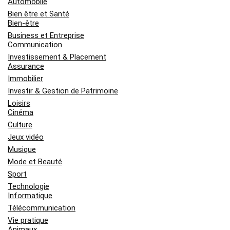
Automobile
Bien être et Santé
Bien-être
Business et Entreprise
Communication
Investissement & Placement
Assurance
Immobilier
Investir & Gestion de Patrimoine
Loisirs
Cinéma
Culture
Jeux vidéo
Musique
Mode et Beauté
Sport
Technologie
Informatique
Télécommunication
Vie pratique
Animaux