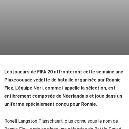
Les joueurs de FIFA 20 affronteront cette semaine une
Plaxeoouade vedette de bataille organisée par Ronnie
Flex. L’équipe Nori, comme l’appelle la sélection, est
entièrement composée de Néerlandais et joue dans un
uniforme spécialement conçu pour Ronnie.
Ronell Langston Plasschaert, plus connu sous le nom de