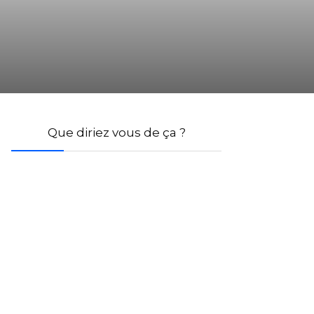
Que diriez vous de ça ?