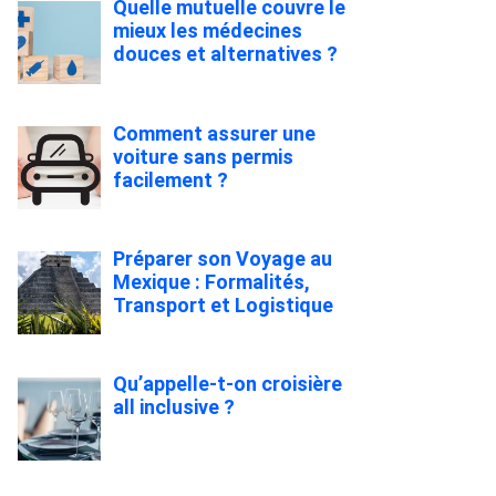
Quelle mutuelle couvre le
mieux les médecines
douces et alternatives ?
Comment assurer une
voiture sans permis
facilement ?
Préparer son Voyage au
Mexique : Formalités,
Transport et Logistique
Qu’appelle-t-on croisière
all inclusive ?