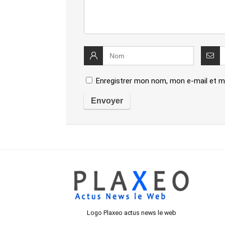
Enregistrer mon nom, mon e-mail et m
Logo Plaxeo actus news le web