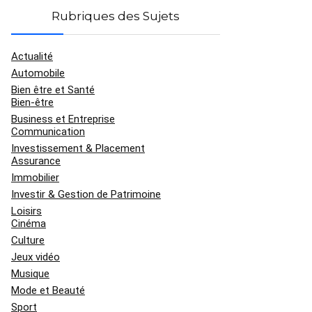
Rubriques des Sujets
Actualité
Automobile
Bien être et Santé
Bien-être
Business et Entreprise
Communication
Investissement & Placement
Assurance
Immobilier
Investir & Gestion de Patrimoine
Loisirs
Cinéma
Culture
Jeux vidéo
Musique
Mode et Beauté
Sport