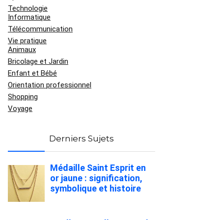
Technologie
Informatique
Télécommunication
Vie pratique
Animaux
Bricolage et Jardin
Enfant et Bébé
Orientation professionnel
Shopping
Voyage
Derniers Sujets
Médaille Saint Esprit en
or jaune : signification,
symbolique et histoire