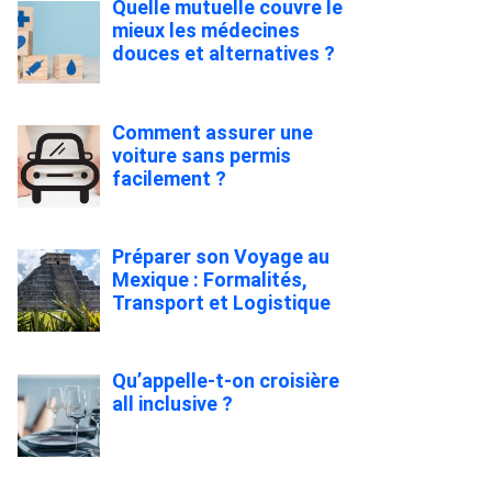
Quelle mutuelle couvre le
mieux les médecines
douces et alternatives ?
Comment assurer une
voiture sans permis
facilement ?
Préparer son Voyage au
Mexique : Formalités,
Transport et Logistique
Qu’appelle-t-on croisière
all inclusive ?