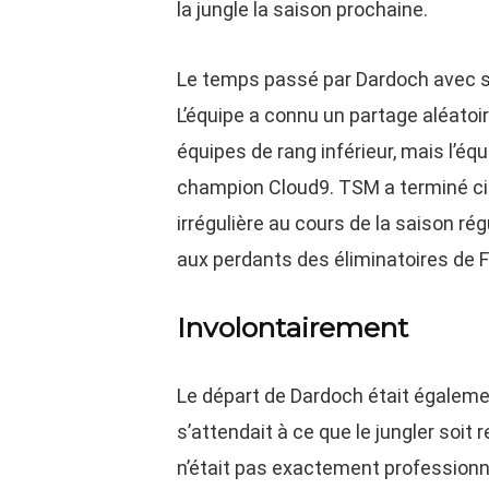
la jungle la saison prochaine.
Le temps passé par Dardoch avec son
L’équipe a connu un partage aléatoi
équipes de rang inférieur, mais l’équ
champion Cloud9. TSM a terminé ci
irrégulière au cours de la saison ré
aux perdants des éliminatoires de F
Involontairement
Le départ de Dardoch était égaleme
s’attendait à ce que le jungler soit
n’était pas exactement professionne