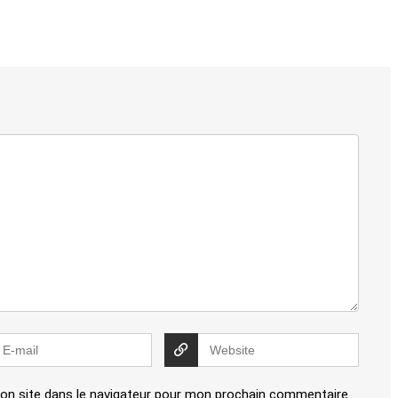
on site dans le navigateur pour mon prochain commentaire.