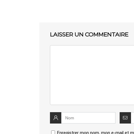
LAISSER UN COMMENTAIRE
Enregistrer mon nom, mon e-mail et m