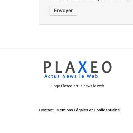
Logo Plaxeo actus news le web
Contact
|
Mentions Légales et Confidentialité