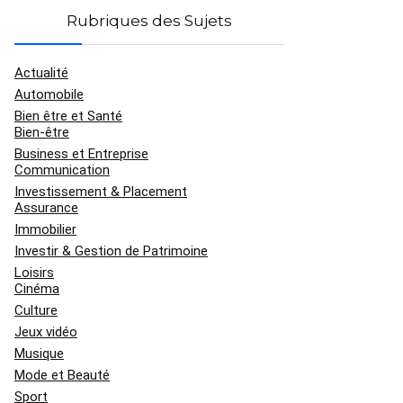
Rubriques des Sujets
Actualité
Automobile
Bien être et Santé
Bien-être
Business et Entreprise
Communication
Investissement & Placement
Assurance
Immobilier
Investir & Gestion de Patrimoine
Loisirs
Cinéma
Culture
Jeux vidéo
Musique
Mode et Beauté
Sport