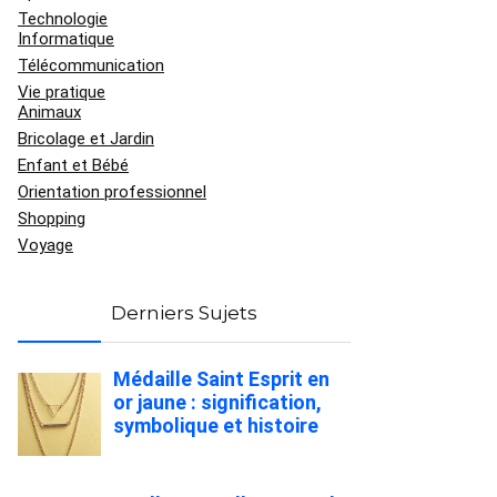
Technologie
Informatique
Télécommunication
Vie pratique
Animaux
Bricolage et Jardin
Enfant et Bébé
Orientation professionnel
Shopping
Voyage
Derniers Sujets
Médaille Saint Esprit en
or jaune : signification,
symbolique et histoire