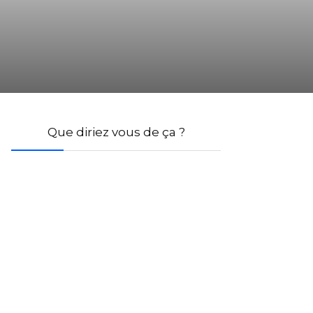
Que diriez vous de ça ?