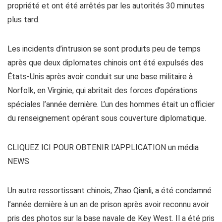
propriété et ont été arrêtés par les autorités 30 minutes
plus tard.
Les incidents d’intrusion se sont produits peu de temps
après que deux diplomates chinois ont été expulsés des
États-Unis après avoir conduit sur une base militaire à
Norfolk, en Virginie, qui abritait des forces d’opérations
spéciales l’année dernière. L’un des hommes était un officier
du renseignement opérant sous couverture diplomatique.
CLIQUEZ ICI POUR OBTENIR L’APPLICATION un média
NEWS
Un autre ressortissant chinois, Zhao Qianli, a été condamné
l’année dernière à un an de prison après avoir reconnu avoir
pris des photos sur la base navale de Key West. Il a été pris