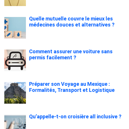
Quelle mutuelle couvre le mieux les
médecines douces et alternatives ?
Comment assurer une voiture sans
permis facilement ?
Préparer son Voyage au Mexique :
Formalités, Transport et Logistique
Qu’appelle-t-on croisière all inclusive ?