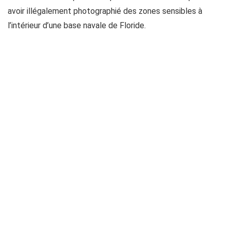
avoir illégalement photographié des zones sensibles à
l’intérieur d’une base navale de Floride.