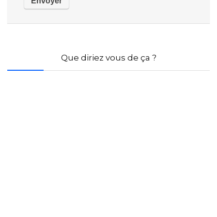
Que diriez vous de ça ?