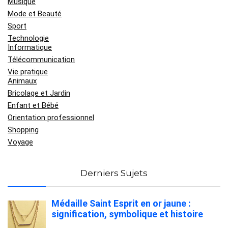
Musique
Mode et Beauté
Sport
Technologie
Informatique
Télécommunication
Vie pratique
Animaux
Bricolage et Jardin
Enfant et Bébé
Orientation professionnel
Shopping
Voyage
Derniers Sujets
Médaille Saint Esprit en or jaune :
signification, symbolique et histoire