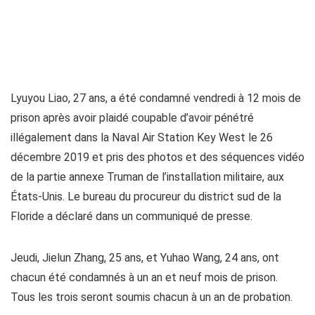
Lyuyou Liao, 27 ans, a été condamné vendredi à 12 mois de
prison après avoir plaidé coupable d’avoir pénétré
illégalement dans la Naval Air Station Key West le 26
décembre 2019 et pris des photos et des séquences vidéo
de la partie annexe Truman de l’installation militaire, aux
États-Unis. Le bureau du procureur du district sud de la
Floride a déclaré dans un communiqué de presse.
Jeudi, Jielun Zhang, 25 ans, et Yuhao Wang, 24 ans, ont
chacun été condamnés à un an et neuf mois de prison.
Tous les trois seront soumis chacun à un an de probation.