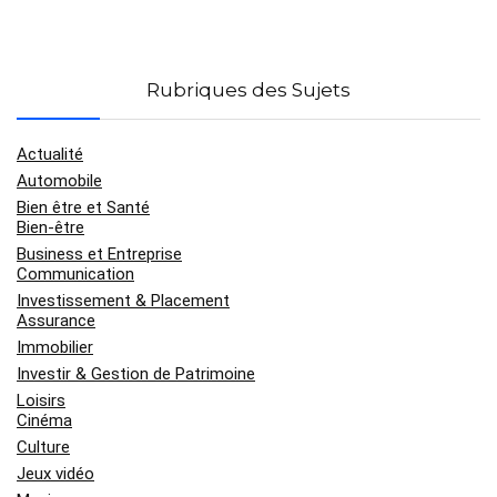
Rubriques des Sujets
Actualité
Automobile
Bien être et Santé
Bien-être
Business et Entreprise
Communication
Investissement & Placement
Assurance
Immobilier
Investir & Gestion de Patrimoine
Loisirs
Cinéma
Culture
Jeux vidéo