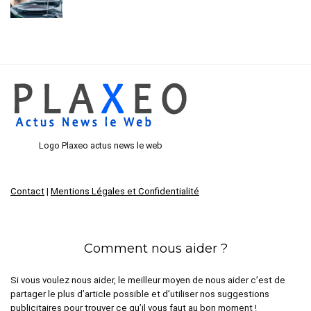
Logo Plaxeo actus news le web
Contact
|
Mentions Légales et Confidentialité
Comment nous aider ?
Si vous voulez nous aider, le meilleur moyen de nous aider c’est de
partager le plus d’article possible et d’utiliser nos suggestions
publicitaires pour trouver ce qu’il vous faut au bon moment !