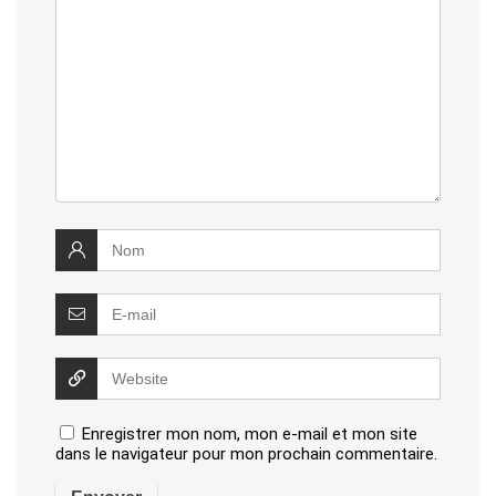
Enregistrer mon nom, mon e-mail et mon site
dans le navigateur pour mon prochain commentaire.