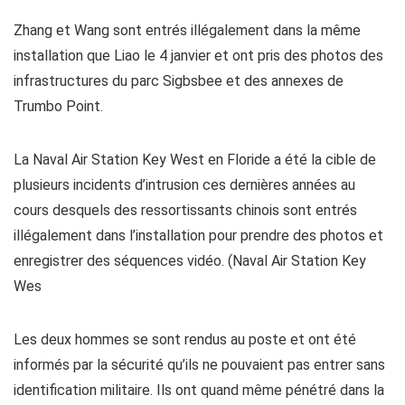
Zhang et Wang sont entrés illégalement dans la même
installation que Liao le 4 janvier et ont pris des photos des
infrastructures du parc Sigbsbee et des annexes de
Trumbo Point.
La Naval Air Station Key West en Floride a été la cible de
plusieurs incidents d’intrusion ces dernières années au
cours desquels des ressortissants chinois sont entrés
illégalement dans l’installation pour prendre des photos et
enregistrer des séquences vidéo. (Naval Air Station Key
Wes
Les deux hommes se sont rendus au poste et ont été
informés par la sécurité qu’ils ne pouvaient pas entrer sans
identification militaire. Ils ont quand même pénétré dans la